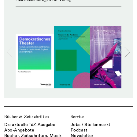
Bücher & Zeitschriften
Service
Die aktuelle TdZ-Ausgabe
Jobs / Stellenmarkt
Abo-Angebote
Podcast
Bücher, Zeitschriften, Musik
Newsletter