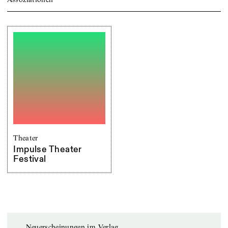
Theater
Impulse Theater
Festival
Neuerscheinungen im Verlag