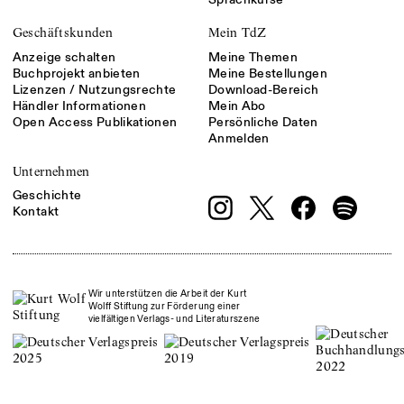
Geschäftskunden
Mein TdZ
Anzeige schalten
Meine Themen
Buchprojekt anbieten
Meine Bestellungen
Lizenzen / Nutzungsrechte
Download-Bereich
Händler Informationen
Mein Abo
Open Access Publikationen
Persönliche Daten
Anmelden
Unternehmen
Geschichte
Kontakt
Wir unterstützen die Arbeit der Kurt
Wolff Stiftung zur Förderung einer
vielfältigen Verlags- und Literaturszene