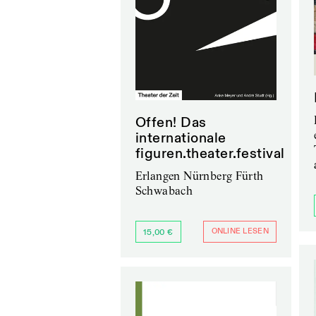
Offen! Das
internationale
figuren.theater.festival
Erlangen Nürnberg Fürth
Schwabach
ONLINE LESEN
15,00 €