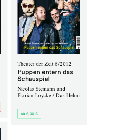
Theater der Zeit 6/2012
Puppen entern das
Schauspiel
Nicolas Stemann und
Florian Loycke / Das Helmi
ab 6,00 €