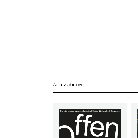
Assoziationen