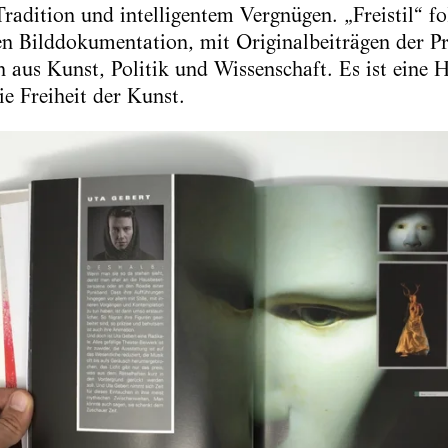
radition und intelligentem Vergnügen. „Freistil“ fo
len Bilddokumentation, mit Originalbeiträgen der P
n aus Kunst, Politik und Wissenschaft. Es ist ein
ie Freiheit der Kunst.