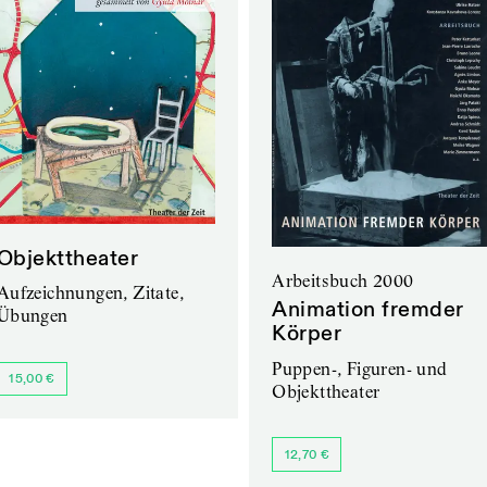
Objekttheater
Arbeitsbuch 2000
Aufzeichnungen, Zitate,
Animation fremder
Übungen
Körper
Puppen-, Figuren- und
15,00 €
Objekttheater
12,70 €