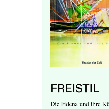
FREISTIL
Die Fidena und ihre Kü