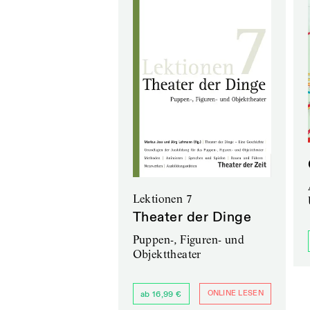
Lektionen 7
Theater der Dinge
Puppen-, Figuren- und
Objekttheater
ONLINE LESEN
ab 16,99 €