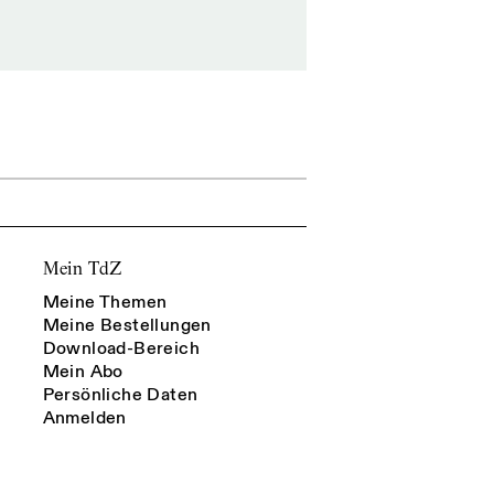
Mein TdZ
Meine Themen
Meine Bestellungen
Download-Bereich
Mein Abo
Persönliche Daten
Anmelden