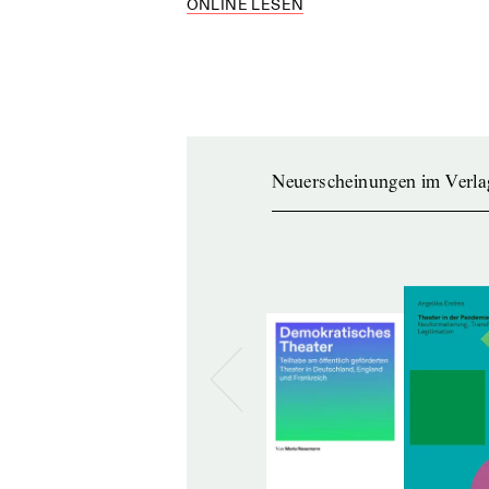
ONLINE LESEN
Neuerscheinungen im Verla