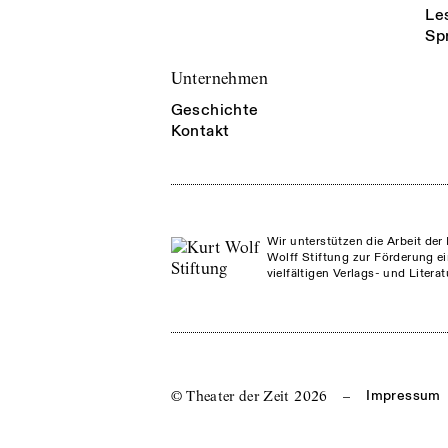
Le
Sp
Unternehmen
Geschichte
Kontakt
Wir unterstützen die Arbeit der 
Wolff Stiftung zur Förderung ei
vielfältigen Verlags- und Litera
© Theater der Zeit
2026
–
Impressum