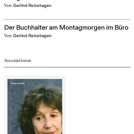
von
Gerlind Reinshagen
Der Buchhalter am Montagmorgen im Büro
von
Gerlind Reinshagen
Assoziationen