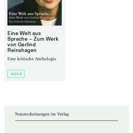
Eine Welt aus
Sprache – Zum Werk
von Gerlind
Reinshagen
Eine kritische Anthologie
16,00 €
Neuerscheinungen im Verlag