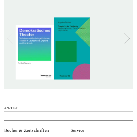
ANZEIGE
Bücher & Zeitschriften
Service