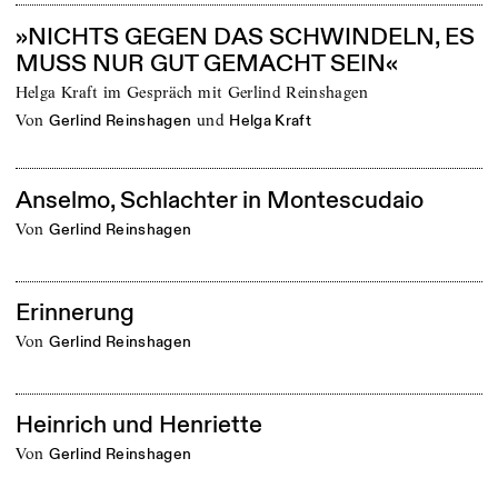
»NICHTS GEGEN DAS SCHWINDELN, ES
MUSS NUR GUT GEMACHT SEIN«
Helga Kraft im Gespräch mit Gerlind Reinshagen
von
und
Gerlind Reinshagen
Helga Kraft
Anselmo, Schlachter in Montescudaio
von
Gerlind Reinshagen
Erinnerung
von
Gerlind Reinshagen
Heinrich und Henriette
von
Gerlind Reinshagen