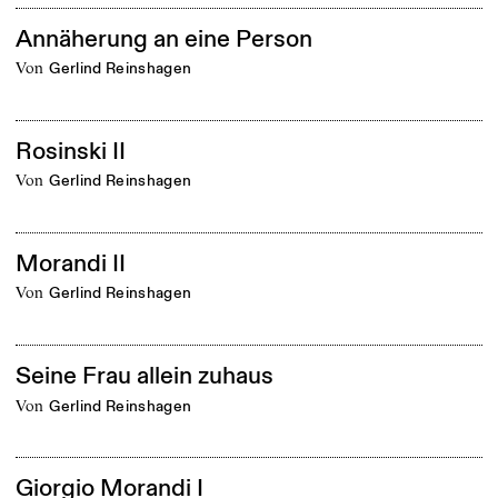
Annäherung an eine Person
von
Gerlind Reinshagen
Rosinski II
von
Gerlind Reinshagen
Morandi II
von
Gerlind Reinshagen
Seine Frau allein zuhaus
von
Gerlind Reinshagen
Giorgio Morandi I