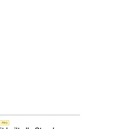
+ PRO