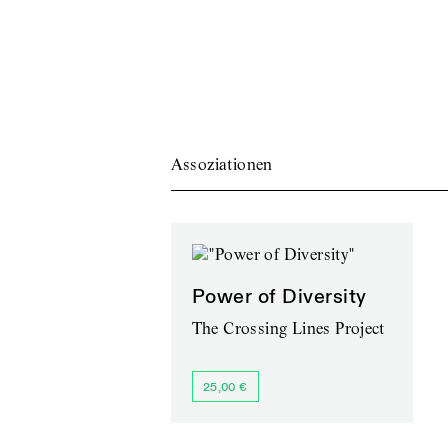
Assoziationen
Power of Diversity
The Crossing Lines Project
25,00 €