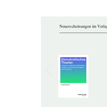
Neuerscheinungen im Verla