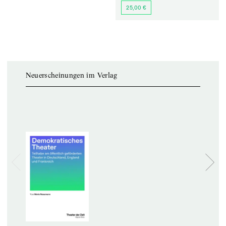
25,00 €
Neuerscheinungen im Verlag