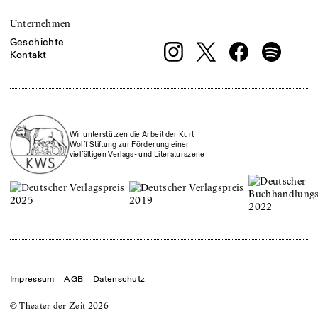
Unternehmen
Geschichte
Kontakt
Wir unterstützen die Arbeit der Kurt
Wolff Stiftung zur Förderung einer
vielfältigen Verlags- und Literaturszene
Impressum
AGB
Datenschutz
© Theater der Zeit
2026