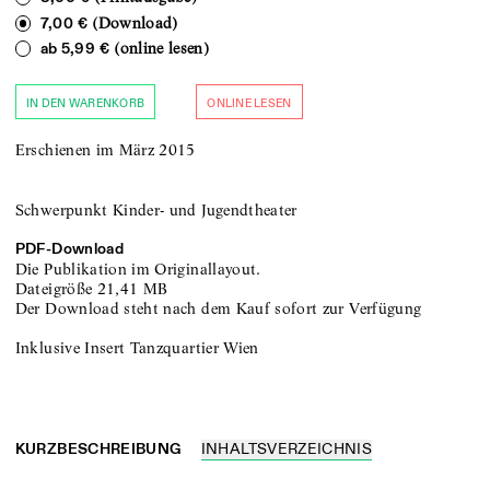
(Download)
7,00 €
(online lesen)
ab
5,99 €
IN DEN WARENKORB
ONLINE LESEN
Erschienen im März 2015
Schwerpunkt Kinder- und Jugendtheater
PDF-
Download
Die Publikation im Originallayout.
Dateigröße
21,41 MB
Der Download steht nach dem Kauf sofort zur Verfügung
Inklusive Insert Tanzquartier Wien
KURZBESCHREIBUNG
INHALTSVERZEICHNIS