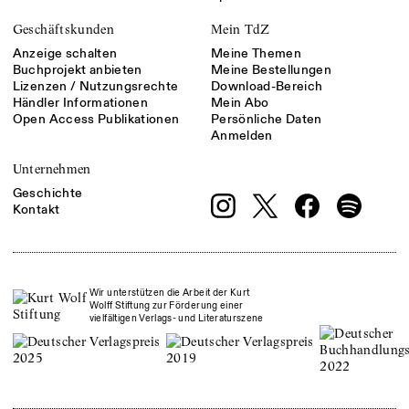
Geschäftskunden
Mein TdZ
Anzeige schalten
Meine Themen
Buchprojekt anbieten
Meine Bestellungen
Lizenzen / Nutzungsrechte
Download-Bereich
Händler Informationen
Mein Abo
Open Access Publikationen
Persönliche Daten
Anmelden
Unternehmen
Geschichte
Kontakt
Wir unterstützen die Arbeit der Kurt
Wolff Stiftung zur Förderung einer
vielfältigen Verlags- und Literaturszene