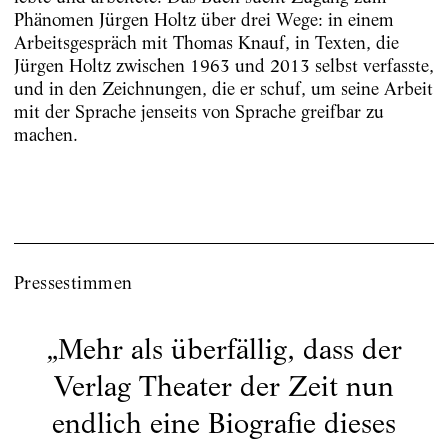
Phänomen Jürgen Holtz über drei Wege: in einem
Arbeitsgespräch mit Thomas Knauf, in Texten, die
Jürgen Holtz zwischen 1963 und 2013 selbst verfasste,
und in den Zeichnungen, die er schuf, um seine Arbeit
mit der Sprache jenseits von Sprache greifbar zu
machen.
Pressestimmen
„
Mehr als überfällig, dass der
Verlag Theater der Zeit nun
endlich eine Biografie dieses