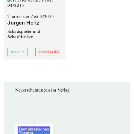
Theater der Zeit 4/2015
Jürgen Holtz
Schauspieler und
Scharfdenker
ONLINE LESEN
ab 7,00 €
Neuerscheinungen im Verlag