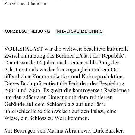
zurzeit nicht lieferbar
KURZBESCHREIBUNG
INHALTSVERZEICHNIS
VOLKSPALAST war die weltweit beachtete kulturelle
Zwischennutzung des Berliner „Palast der Republik".
Damit wurde 14 Jahre nach seiner Schließung der
Palast erstmals wieder frei zugänglich und ein Ort
öffentlicher Kommunikation und Kulturproduktion.
Dieses Buch präsentiert die Perioden der Bespielung
2004 und 2005. Es greift die kontroversen Reaktionen
um den adäquaten Umgang mit dem ruinierten
Gebäude auf dem Schlossplatz auf und lässt
unterschiedliche Sichtweisen auf den Palast, eine
Wiese, ein Schloss zu Wort kommen.
Mit Beiträgen von Marina Abramovic, Dirk Baecker,