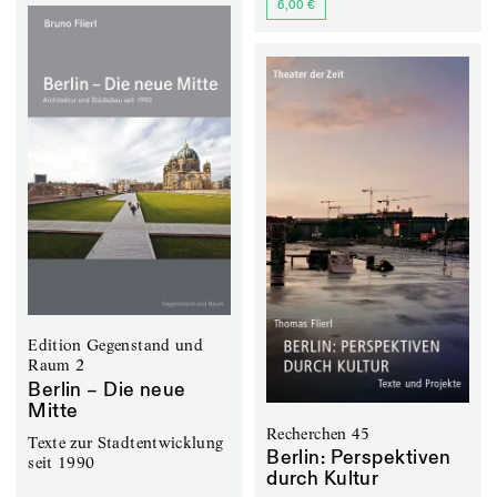
6,00 €
Edition Gegenstand und
Raum 2
Berlin – Die neue
Mitte
Recherchen 45
Texte zur Stadtentwicklung
Berlin: Perspektiven
seit 1990
durch Kultur