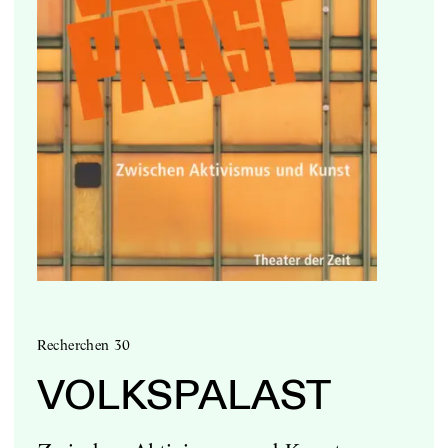
Recherchen 30
VOLKSPALAST