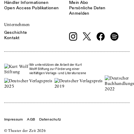
Händler Informationen
Mein Abo
Open Access Publikationen
Persönliche Daten
Anmelden
Unternehmen
Geschichte
Kontakt
Wir unterstützen die Arbeit der Kurt
Wolff Stiftung zur Förderung einer
vielfältigen Verlags- und Literaturszene
Impressum
AGB
Datenschutz
© Theater der Zeit
2026