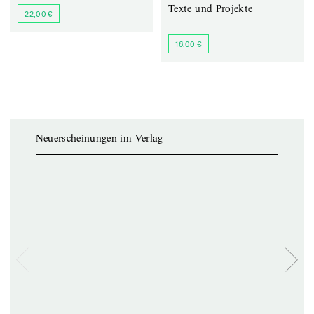
Texte und Projekte
22,00 €
16,00 €
Neuerscheinungen im Verlag