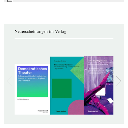
mail
Neuerscheinungen im Verlag