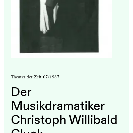
Theater der Zeit 07/1987
Der
Musikdramatiker
Christoph Willibald