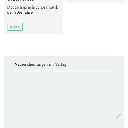
Deutschsprachige Dramatik
der 90er Jahre
9,00 €
Neuerscheinungen im Verlag