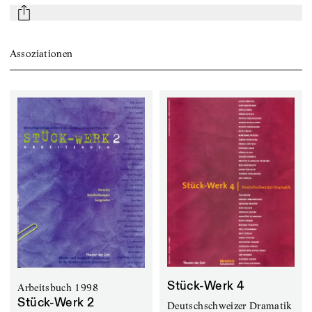
mail
Assoziationen
Stück-Werk 4
Arbeitsbuch 1998
Stück-Werk 2
Deutschschweizer Dramatik