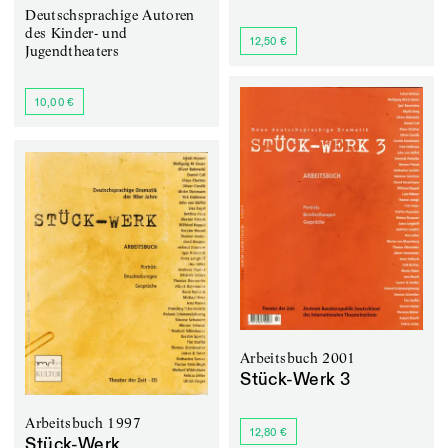
Deutschsprachige Autoren
des Kinder- und
12,50 €
Jugendtheaters
10,00 €
Arbeitsbuch 2001
Stück-Werk 3
Arbeitsbuch 1997
12,80 €
Stück-Werk