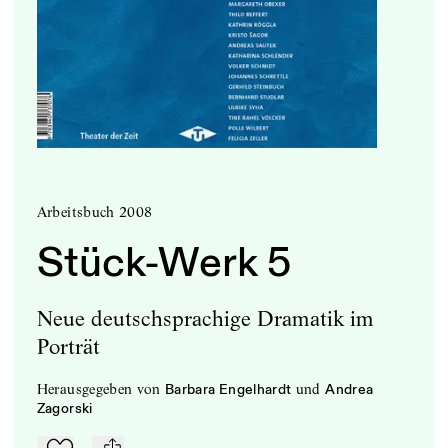
Arbeitsbuch 2008
Stück-Werk 5
Neue deutschsprachige Dramatik im
Porträt
herausgegeben
von
und
Barbara Engelhardt
Andrea
Zagorski