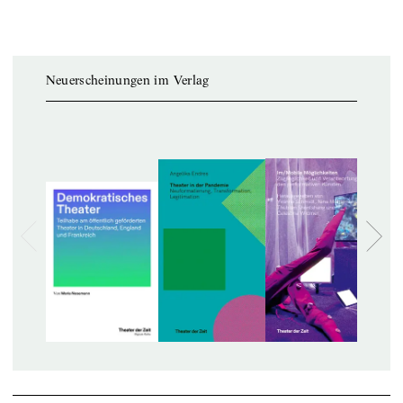
Neuerscheinungen im Verlag