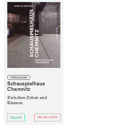
OPEN ACCESS
Schauspielhaus
Chemnitz
Zwischen Zeiten und
Räumen
ONLINE LESEN
38,00 €