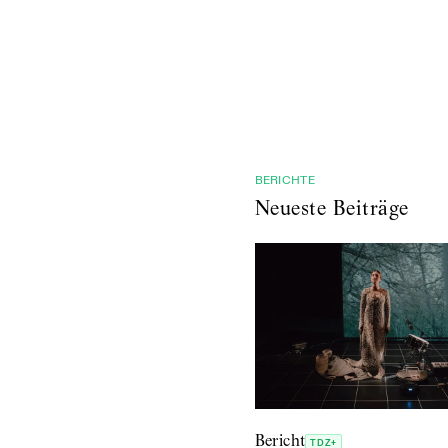
BERICHTE
Neueste Beiträge
Bericht
TDZ+