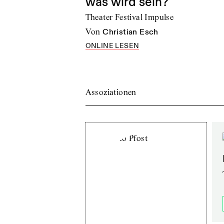
was wird sein?
Theater Festival Impulse
von
Christian Esch
ONLINE LESEN
Assoziationen