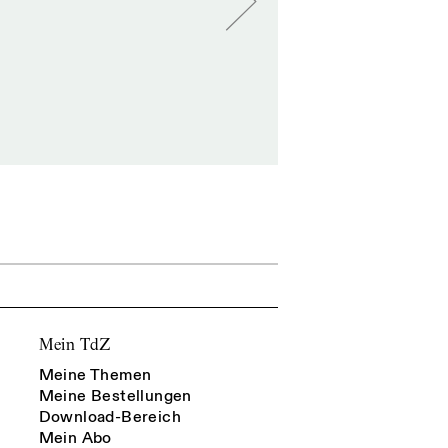
Mein TdZ
Meine Themen
Meine Bestellungen
Download-Bereich
Mein Abo