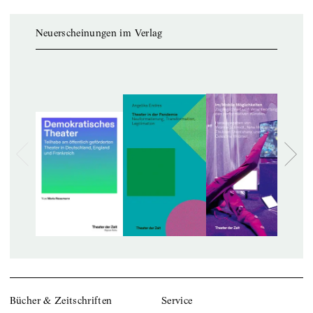
Neuerscheinungen im Verlag
Bücher & Zeitschriften
Service