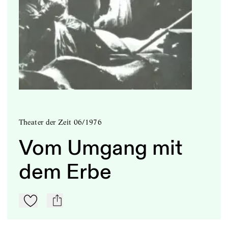
Theater der Zeit 06/1976
Vom Umgang mit
dem Erbe
Zu Mein-TdZ hinzufügen
mail