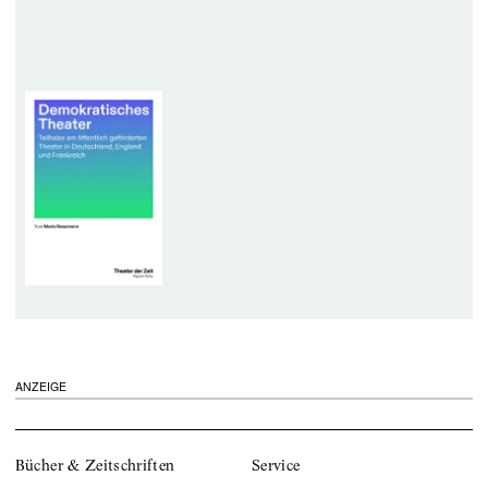
ANZEIGE
Bücher & Zeitschriften
Service