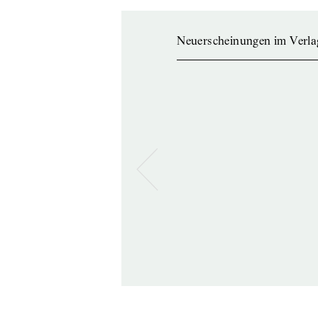
Neuerscheinungen im Verla