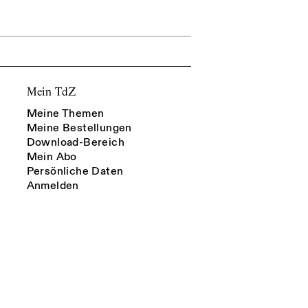
Mein TdZ
Meine Themen
Meine Bestellungen
Download-Bereich
Mein Abo
Persönliche Daten
Anmelden