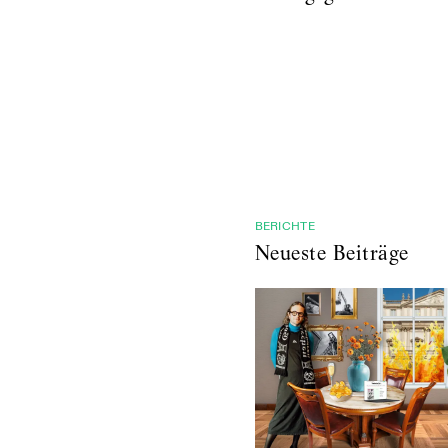
BERICHTE
Neueste Beiträge