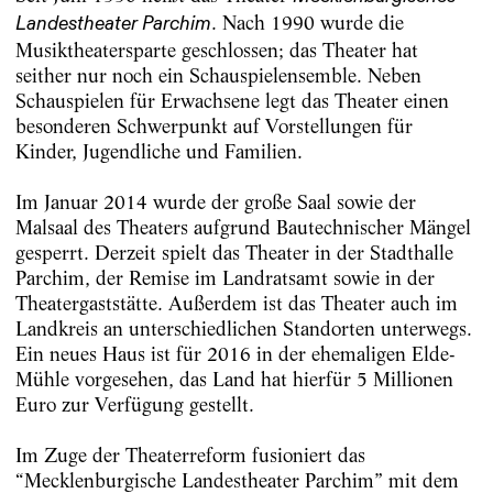
. Nach 1990 wurde die
Landestheater Parchim
Musiktheatersparte geschlossen; das Theater hat
seither nur noch ein Schauspielensemble. Neben
Schauspielen für Erwachsene legt das Theater einen
besonderen Schwerpunkt auf Vorstellungen für
Kinder, Jugendliche und Familien.
Im Januar 2014 wurde der große Saal sowie der
Malsaal des Theaters aufgrund Bautechnischer Mängel
gesperrt. Derzeit spielt das Theater in der Stadthalle
Parchim, der Remise im Landratsamt sowie in der
Theatergaststätte. Außerdem ist das Theater auch im
Landkreis an unterschiedlichen Standorten unterwegs.
Ein neues Haus ist für 2016 in der ehemaligen Elde-
Mühle vorgesehen, das Land hat hierfür 5 Millionen
Euro zur Verfügung gestellt.
Im Zuge der Theaterreform fusioniert das
“Mecklenburgische Landestheater Parchim” mit dem