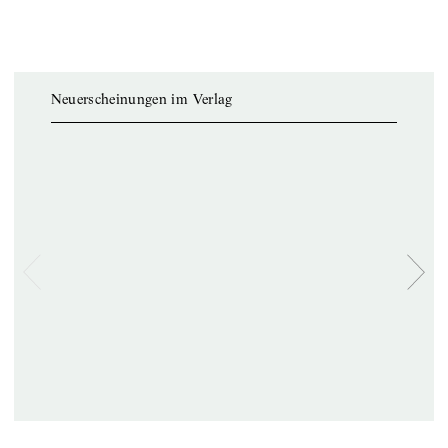
Neuerscheinungen im Verlag