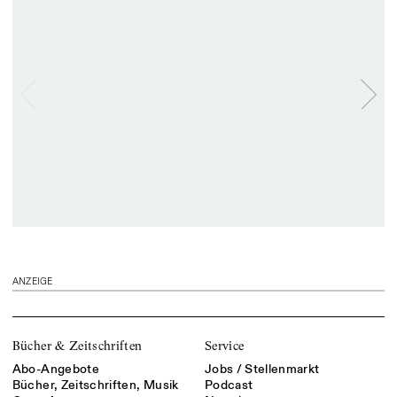
ANZEIGE
Bücher & Zeitschriften
Service
Abo-Angebote
Jobs / Stellenmarkt
Bücher, Zeitschriften, Musik
Podcast