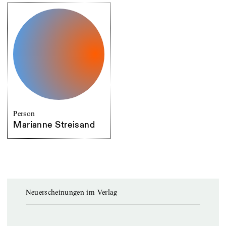
Person
Marianne Streisand
Neuerscheinungen im Verlag