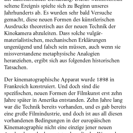
seltene Ereignis spielte sich zu Beginn unseres
Jahrhunderts ab. Es wurden sehr bald Versuche
gemacht, diese neuen Formen des künstlerischen
Ausdrucks theoretisch aus der neuen Technik der
Kinokamera abzuleiten. Dass solche vulgär-
materialistischen, mechanischen Erklärungen
ungenügend und falsch sein müssen, auch wenn sie
missverstandene metaphysische Analogien
heranziehen, ergibt sich aus folgenden historischen
Tatsachen.
Der kinematographische Apparat wurde 1898 in
Frankreich konstruiert. Und doch sind die
spezifischen, neuen Formen der Filmkunst erst zehn
Jahre später in Amerika entstanden. Zehn Jahre lang
war die Technik bereits vorhanden, und es gab bereits
eine große Filmindustrie, und doch ist aus all diesen
vorhandenen Bedingungen in der europäischen
Kinematographie nicht eine einzige jener neuen