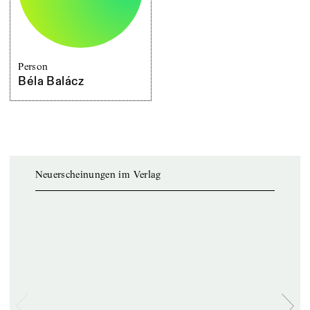
Person
Béla Balácz
Neuerscheinungen im Verlag