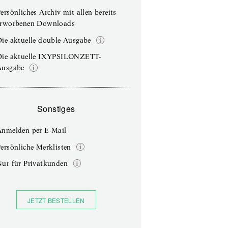
ersönliches Archiv mit allen bereits
erworbenen Downloads
ie aktuelle double-Ausgabe
Die aktuelle IXYPSILONZETT-
Ausgabe
Sonstiges
Anmelden per E-Mail
ersönliche Merklisten
Nur für Privatkunden
JETZT BESTELLEN