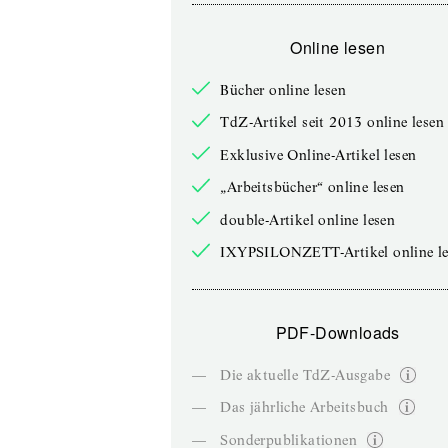
Online lesen
Bücher online lesen
TdZ-Artikel seit 2013 online lesen
Exklusive Online-Artikel lesen
„Arbeitsbücher“ online lesen
double-Artikel online lesen
IXYPSILONZETT-Artikel online le
PDF-Downloads
—
Die aktuelle TdZ-Ausgabe
—
Das jährliche Arbeitsbuch
—
Sonderpublikationen