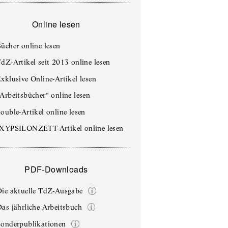
Online lesen
ücher online lesen
dZ-Artikel seit 2013 online lesen
xklusive Online-Artikel lesen
Arbeitsbücher“ online lesen
ouble-Artikel online lesen
IXYPSILONZETT-Artikel online lesen
PDF-Downloads
Die aktuelle TdZ-Ausgabe
as jährliche Arbeitsbuch
Sonderpublikationen