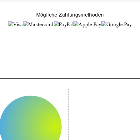
Mögliche Zahlungsmethoden