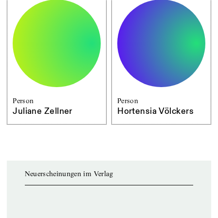
Person
Person
Juliane Zellner
Hortensia Völckers
Neuerscheinungen im Verlag