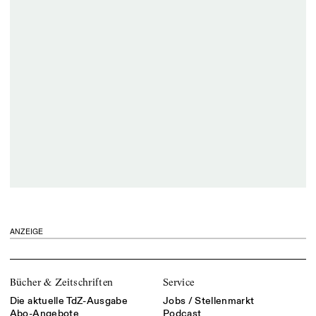
ANZEIGE
Bücher & Zeitschriften
Service
Die aktuelle TdZ-Ausgabe
Jobs / Stellenmarkt
Abo-Angebote
Podcast