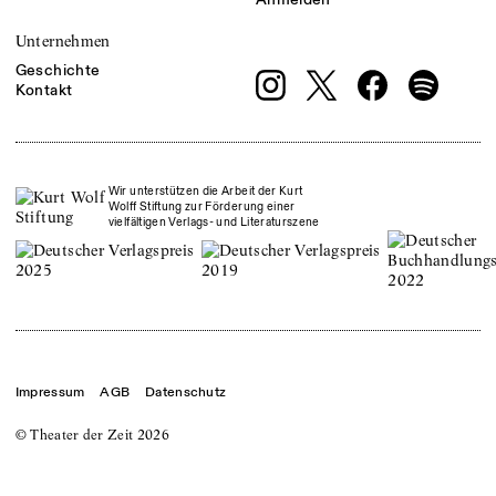
Unternehmen
Geschichte
Kontakt
Wir unterstützen die Arbeit der Kurt
Wolff Stiftung zur Förderung einer
vielfältigen Verlags- und Literaturszene
Impressum
AGB
Datenschutz
© Theater der Zeit
2026