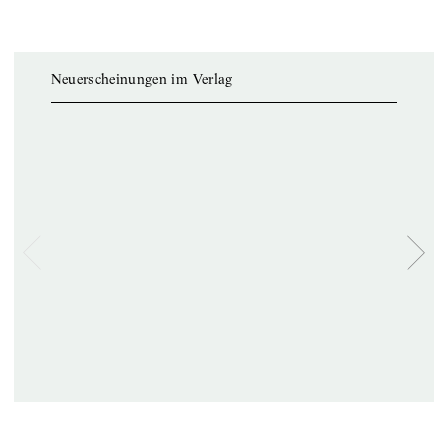
Neuerscheinungen im Verlag