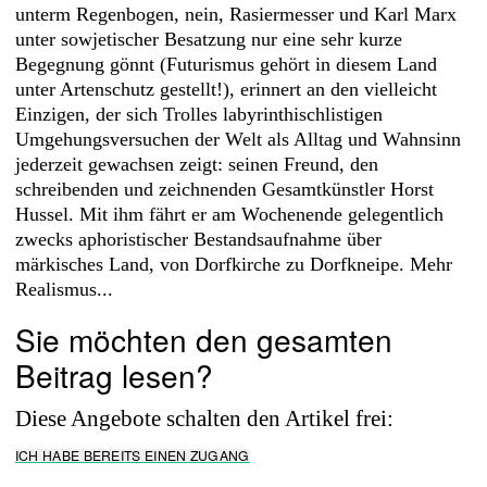
unterm Regenbogen, nein, Rasiermesser und Karl Marx
unter sowjetischer Besatzung nur eine sehr kurze
Begegnung gönnt (Futurismus gehört in diesem Land
unter Artenschutz gestellt!), erinnert an den vielleicht
Einzigen, der sich Trolles labyrinthischlistigen
Umgehungsversuchen der Welt als Alltag und Wahnsinn
jederzeit gewachsen zeigt: seinen Freund, den
schreibenden und zeichnenden Gesamtkünstler Horst
Hussel. Mit ihm fährt er am Wochenende gelegentlich
zwecks aphoristischer Bestandsaufnahme über
märkisches Land, von Dorfkirche zu Dorfkneipe. Mehr
Realismus...
Sie möchten den gesamten
Beitrag lesen?
Diese Angebote schalten den Artikel frei:
ICH HABE BEREITS EINEN ZUGANG