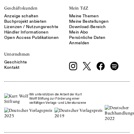
Geschäftskunden
Mein TdZ
Anzeige schalten
Meine Themen
Buchprojekt anbieten
Meine Bestellungen
Lizenzen / Nutzungsrechte
Download-Bereich
Händler Informationen
Mein Abo
Open Access Publikationen
Persönliche Daten
Anmelden
Unternehmen
Geschichte
Kontakt
Wir unterstützen die Arbeit der Kurt
Wolff Stiftung zur Förderung einer
vielfältigen Verlags- und Literaturszene