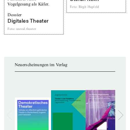
Foto
:
Birgit Hupfeld
Dossier
Digitales Theater
Foto
:
unreal.theater
Neuerscheinungen im Verlag