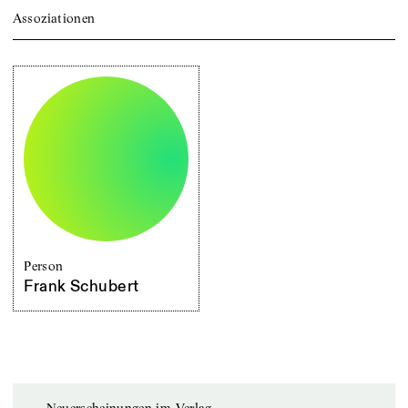
Assoziationen
Person
Frank Schubert