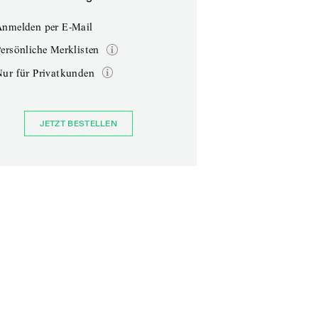
Anmelden per E-Mail
ersönliche Merklisten
Nur für Privatkunden
JETZT BESTELLEN