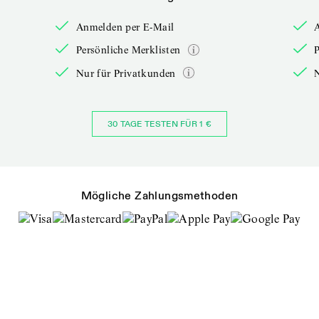
Anmelden per E-Mail
Persönliche Merklisten
P
Nur für Privatkunden
30 TAGE TESTEN FÜR 1 €
Mögliche Zahlungsmethoden