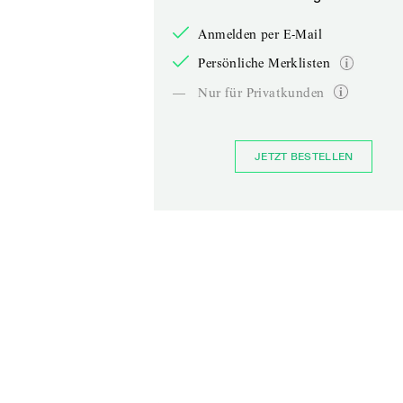
Anmelden per E-Mail
Persönliche Merklisten
—
Nur für Privatkunden
JETZT BESTELLEN