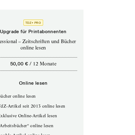
TDZ+ PRO
Upgrade für Printabonnenten
essional – Zeitschriften und Bücher
online lesen
50,00 €
/
12 Monate
Online lesen
ücher online lesen
dZ-Artikel seit 2013 online lesen
xklusive Online-Artikel lesen
Arbeitsbücher“ online lesen