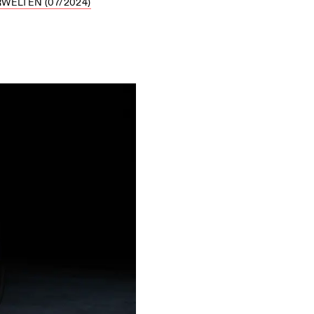
WELTEN (07/2024)