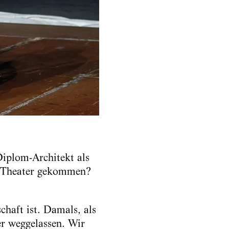
Diplom-Architekt als
ns Theater gekommen?
chaft ist. Damals, als
r weggelassen. Wir