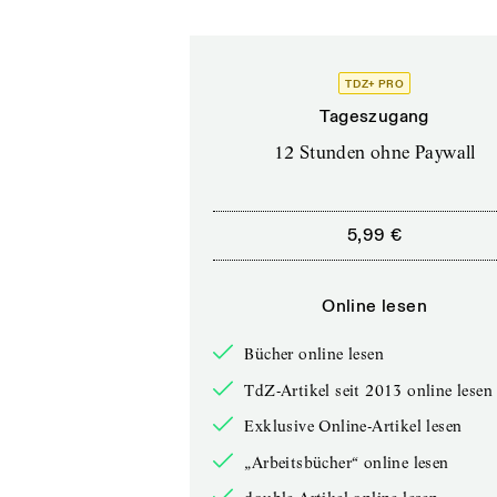
TDZ+ PRO
Tageszugang
12 Stunden ohne Paywall
5,99 €
Online lesen
Bücher online lesen
TdZ-Artikel seit 2013 online lesen
Exklusive Online-Artikel lesen
„Arbeitsbücher“ online lesen