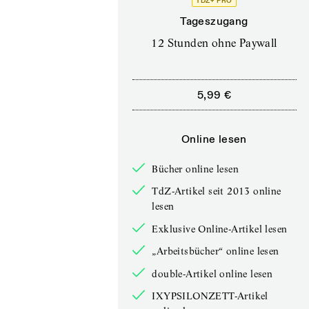
TDZ+ PRO
Tageszugang
12 Stunden ohne Paywall
5,99 €
Online lesen
Bücher online lesen
TdZ-Artikel seit 2013 online
lesen
Exklusive Online-Artikel lesen
„Arbeitsbücher“ online lesen
double-Artikel online lesen
IXYPSILONZETT-Artikel