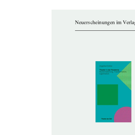
Neuerscheinungen im Verla