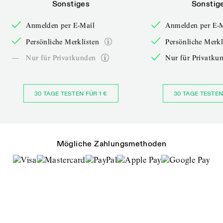
Sonstiges
Sonstig
Anmelden per E-Mail
Anmelden per E-
Persönliche Merklisten
Persönliche Merkl
—
Nur für Privatkunden
Nur für Privatku
30 TAGE TESTEN FÜR 1 €
30 TAGE TESTEN
Mögliche Zahlungsmethoden