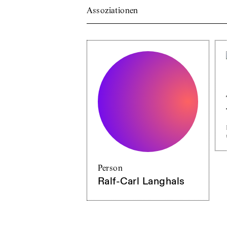
Assoziationen
Person
Ralf-Carl Langhals