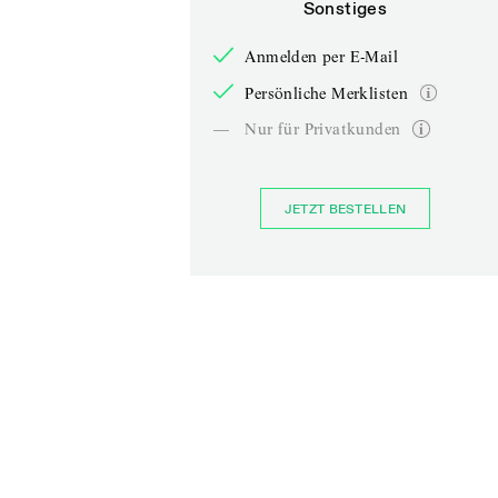
Sonstiges
Anmelden per E-Mail
Persönliche Merklisten
—
Nur für Privatkunden
JETZT BESTELLEN