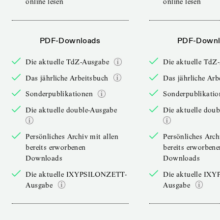
online lesen
online lesen
PDF-Downloads
PDF-Downl
Die aktuelle TdZ-Ausgabe
Die aktuelle TdZ
Das jährliche Arbeitsbuch
Das jährliche Arb
Sonderpublikationen
Sonderpublikatio
Die aktuelle double-Ausgabe
Die aktuelle dou
Persönliches Archiv mit allen
Persönliches Arch
bereits erworbenen
bereits erworbene
Downloads
Downloads
Die aktuelle IXYPSILONZETT-
Die aktuelle IX
Ausgabe
Ausgabe