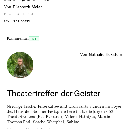
von
Elisabeth Maier
Foto
:
Birgit Hupfeld
ONLINE LESEN
Kommentar
TDZ+
von
Nathalie Eckstein
Theatertreffen der Geister
Niedrige Tische, Filterkaffee und Croissants standen im Foyer
des Haus der Berliner Festspiele bereit, als die Jury des 62.
Theatertreffens (Eva Behrendt, Valeria Heintges, Martin
Thomas Pesl, Sascha Westphal, Sabine …