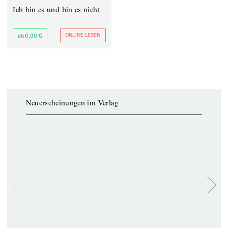
Ich bin es und bin es nicht
ONLINE LESEN
ab 6,00 €
Neuerscheinungen im Verlag