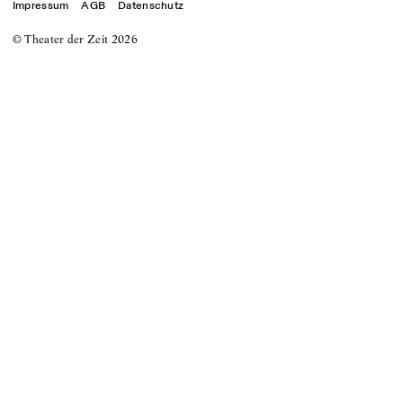
Impressum
AGB
Datenschutz
© Theater der Zeit
2026