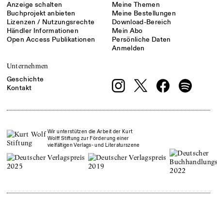
Anzeige schalten
Meine Themen
Buchprojekt anbieten
Meine Bestellungen
Lizenzen / Nutzungsrechte
Download-Bereich
Händler Informationen
Mein Abo
Open Access Publikationen
Persönliche Daten
Anmelden
Unternehmen
Geschichte
Kontakt
Wir unterstützen die Arbeit der Kurt
Wolff Stiftung zur Förderung einer
vielfältigen Verlags- und Literaturszene