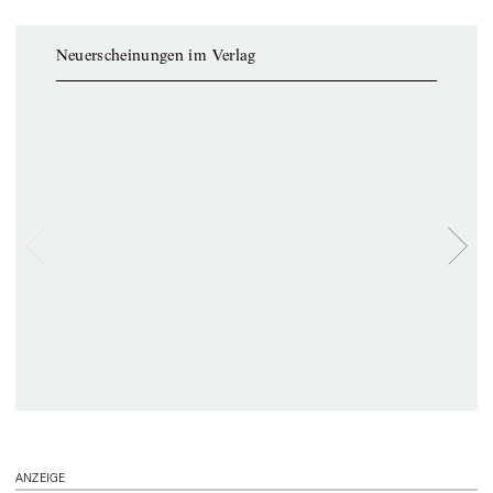
Neuerscheinungen im Verlag
ANZEIGE