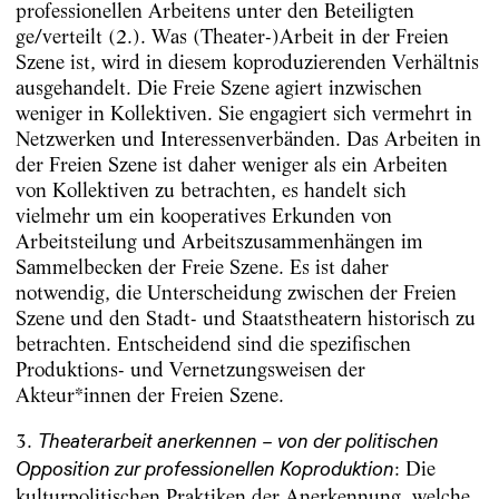
professionellen Arbeitens unter den Beteiligten
ge/verteilt (2.). Was (Theater-)Arbeit in der Freien
Szene ist, wird in diesem koproduzierenden Verhältnis
ausgehandelt. Die Freie Szene agiert inzwischen
weniger in Kollektiven. Sie engagiert sich vermehrt in
Netzwerken und Interessenverbänden. Das Arbeiten in
der Freien Szene ist daher weniger als ein Arbeiten
von Kollektiven zu betrachten, es handelt sich
vielmehr um ein kooperatives Erkunden von
Arbeitsteilung und Arbeitszusammenhängen im
Sammelbecken der Freie Szene. Es ist daher
notwendig, die Unterscheidung zwischen der Freien
Szene und den Stadt- und Staatstheatern historisch zu
betrachten. Entscheidend sind die spezifischen
Produktions- und Vernetzungsweisen der
Akteur*innen der Freien Szene.
3.
Theaterarbeit anerkennen – von der politischen
: Die
Opposition zur professionellen Koproduktion
kulturpolitischen Praktiken der Anerkennung, welche