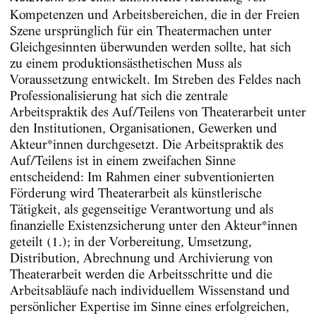
Kompetenzen und Arbeitsbereichen, die in der Freien
Szene ursprünglich für ein Theatermachen unter
Gleichgesinnten überwunden werden sollte, hat sich
zu einem produktionsästhetischen Muss als
Voraussetzung entwickelt. Im Streben des Feldes nach
Professionalisierung hat sich die zentrale
Arbeitspraktik des Auf/Teilens von Theaterarbeit unter
den Institutionen, Organisationen, Gewerken und
Akteur*innen durchgesetzt. Die Arbeitspraktik des
Auf/Teilens ist in einem zweifachen Sinne
entscheidend: Im Rahmen einer subventionierten
Förderung wird Theaterarbeit als künstlerische
Tätigkeit, als gegenseitige Verantwortung und als
finanzielle Existenzsicherung unter den Akteur*innen
geteilt (1.); in der Vorbereitung, Umsetzung,
Distribution, Abrechnung und Archivierung von
Theaterarbeit werden die Arbeitsschritte und die
Arbeitsabläufe nach individuellem Wissenstand und
persönlicher Expertise im Sinne eines erfolgreichen,