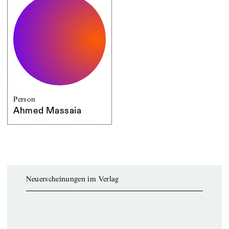
Person
Ahmed Massaia
Neuerscheinungen im Verlag