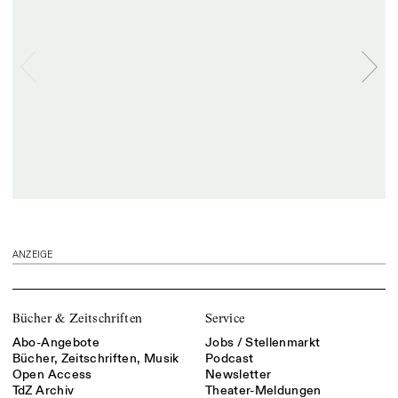
ANZEIGE
Bücher & Zeitschriften
Service
Abo-Angebote
Jobs / Stellenmarkt
Bücher, Zeitschriften, Musik
Podcast
Open Access
Newsletter
TdZ Archiv
Theater-Meldungen