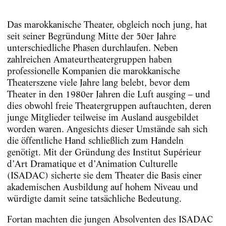
Das marokkanische Theater, obgleich noch jung, hat
seit seiner Begründung Mitte der 50er Jahre
unterschiedliche Phasen durchlaufen. Neben
zahlreichen Amateurtheatergruppen haben
professionelle Kompanien die marokkanische
Theaterszene viele Jahre lang belebt, bevor dem
Theater in den 1980er Jahren die Luft ausging – und
dies obwohl freie Theatergruppen auftauchten, deren
junge Mitglieder teilweise im Ausland ausgebildet
worden waren. Angesichts dieser Umstände sah sich
die öffentliche Hand schließlich zum Handeln
genötigt. Mit der Gründung des Institut Supérieur
d’Art Dramatique et d’Animation Culturelle
(ISADAC) sicherte sie dem Theater die Basis einer
akademischen Ausbildung auf hohem Niveau und
würdigte damit seine tatsächliche Bedeutung.
Fortan machten die jungen Absolventen des ISADAC