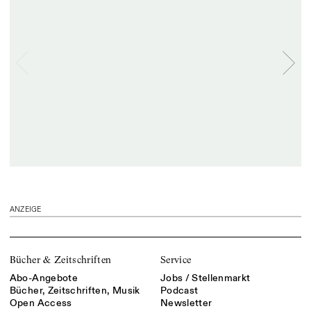
ANZEIGE
Bücher & Zeitschriften
Service
Abo-Angebote
Jobs / Stellenmarkt
Bücher, Zeitschriften, Musik
Podcast
Open Access
Newsletter