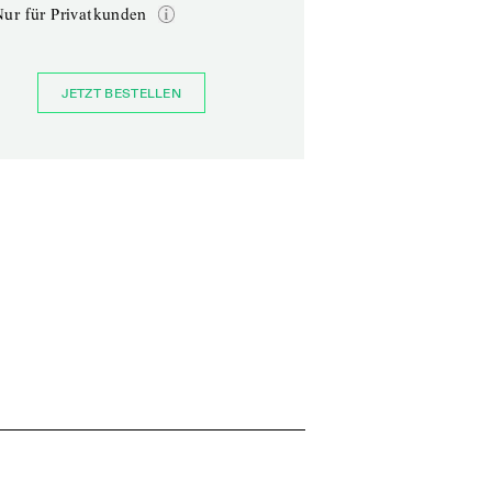
Nur für Privatkunden
JETZT BESTELLEN