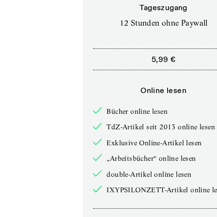
Tageszugang
12 Stunden ohne Paywall
5,99 €
Online lesen
Bücher online lesen
TdZ-Artikel seit 2013 online lesen
Exklusive Online-Artikel lesen
„Arbeitsbücher“ online lesen
double-Artikel online lesen
IXYPSILONZETT-Artikel online le