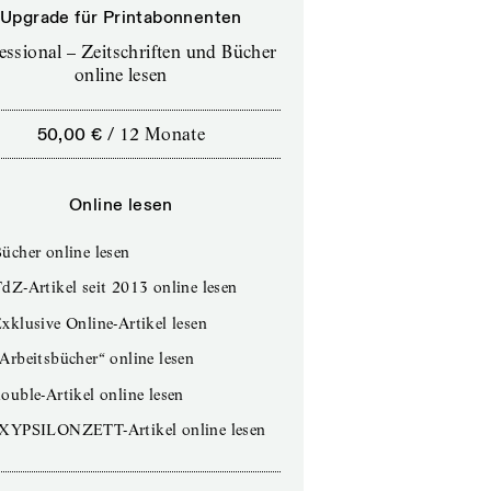
Upgrade für Printabonnenten
essional – Zeitschriften und Bücher
online lesen
50,00 €
/
12 Monate
Online lesen
ücher online lesen
dZ-Artikel seit 2013 online lesen
xklusive Online-Artikel lesen
Arbeitsbücher“ online lesen
ouble-Artikel online lesen
IXYPSILONZETT-Artikel online lesen