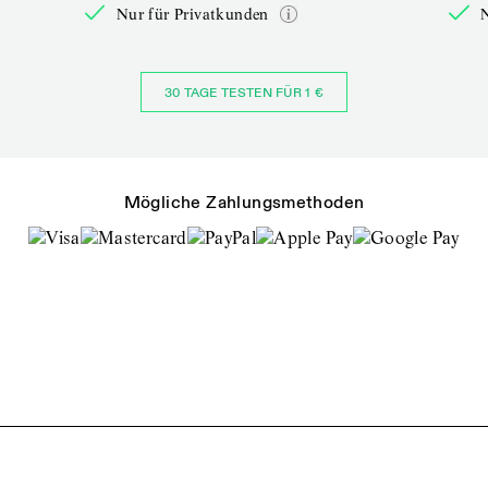
Nur für Privatkunden
30 TAGE TESTEN FÜR 1 €
Mögliche Zahlungsmethoden