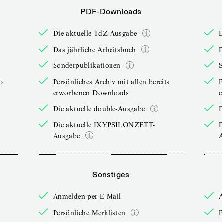
PDF-Downloads
Die aktuelle TdZ-Ausgabe
Das jährliche Arbeitsbuch
D
Sonderpublikationen
ts
Persönliches Archiv mit allen bereits
P
erworbenen Downloads
Die aktuelle double-Ausgabe
D
Die aktuelle IXYPSILONZETT-
Ausgabe
Sonstiges
Anmelden per E-Mail
Persönliche Merklisten
P