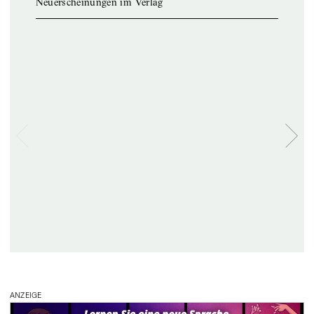
Neuerscheinungen im Verlag
ANZEIGE