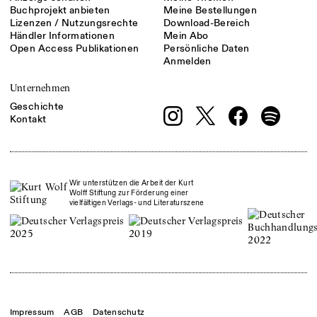
Buchprojekt anbieten
Meine Bestellungen
Lizenzen / Nutzungsrechte
Download-Bereich
Händler Informationen
Mein Abo
Open Access Publikationen
Persönliche Daten
Anmelden
Unternehmen
Geschichte
Kontakt
Wir unterstützen die Arbeit der Kurt
Wolff Stiftung zur Förderung einer
vielfältigen Verlags- und Literaturszene
Impressum
AGB
Datenschutz