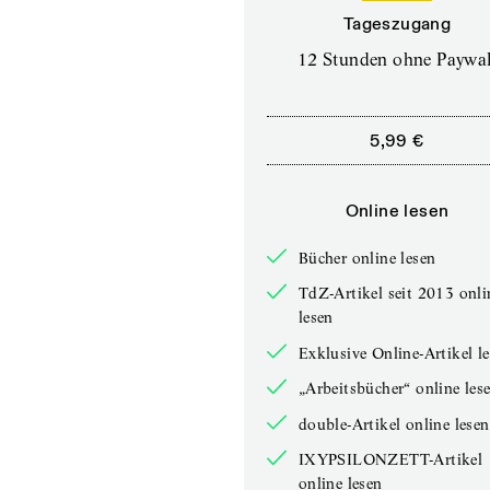
Tageszugang
12 Stunden ohne Paywal
5,99 €
Online lesen
Bücher online lesen
TdZ-Artikel seit 2013 onli
lesen
Exklusive Online-Artikel l
„Arbeitsbücher“ online les
double-Artikel online lesen
IXYPSILONZETT-Artikel
online lesen