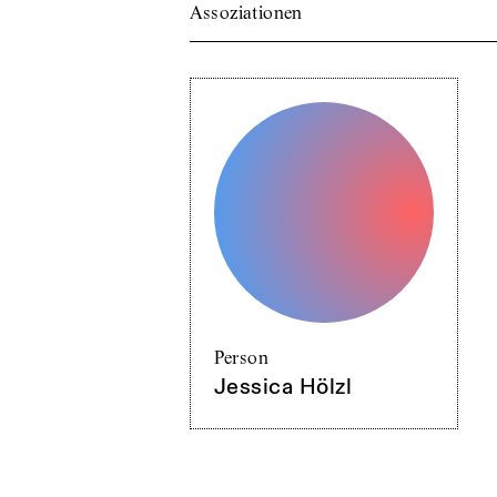
Assoziationen
Person
Jessica Hölzl