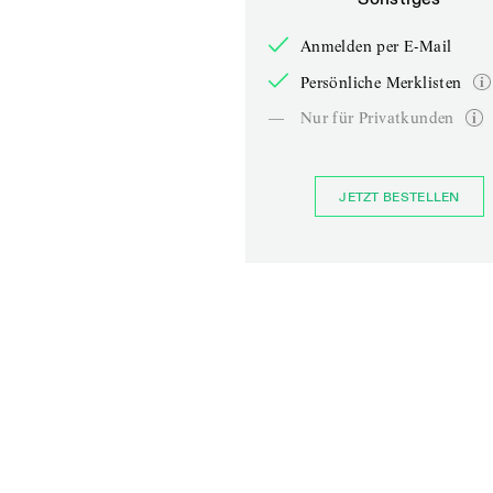
Anmelden per E-Mail
Persönliche Merklisten
—
Nur für Privatkunden
JETZT BESTELLEN