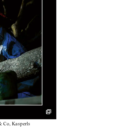
 Co, Kasperls