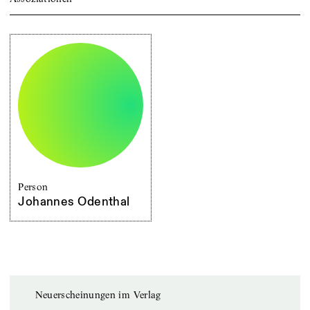
Person
Johannes Odenthal
Neuerscheinungen im Verlag