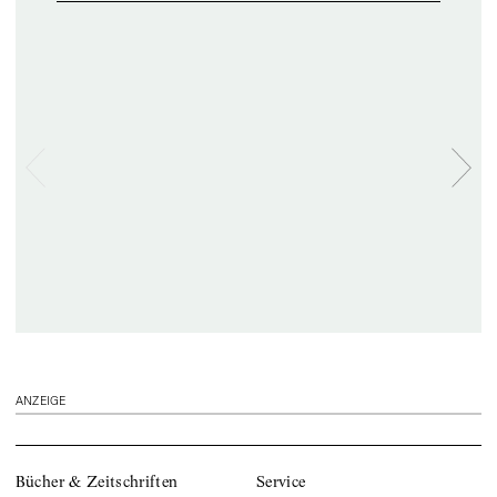
ANZEIGE
Bücher & Zeitschriften
Service