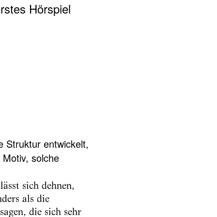
rstes Hörspiel
 Struktur entwickelt,
 Motiv, solche
lässt sich dehnen,
ders als die
sagen, die sich sehr