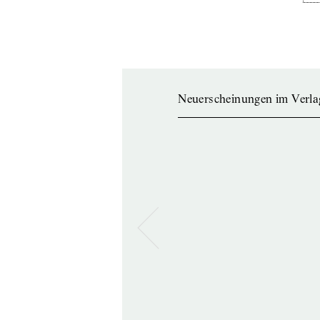
Neuerscheinungen im Verla