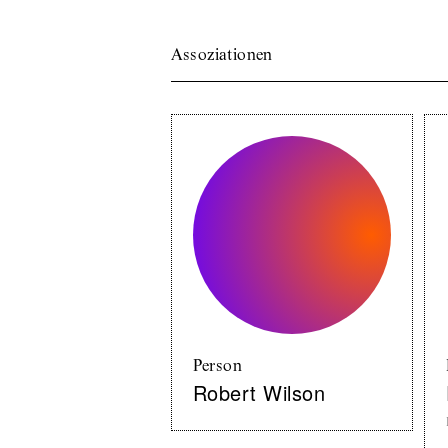
Assoziationen
Person
Robert Wilson