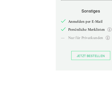
Sonstiges
Anmelden per E-Mail
Persönliche Merklisten
—
Nur für Privatkunden
JETZT BESTELLEN