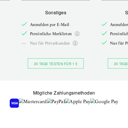
Sonstiges
S
Anmelden per E-Mail
Anmelden
Persönliche Merklisten
Persönlic
—
Nur für Privatkunden
Nur für P
30 TAGE TESTEN FÜR 1 €
30 TAGE
Mögliche Zahlungsmethoden