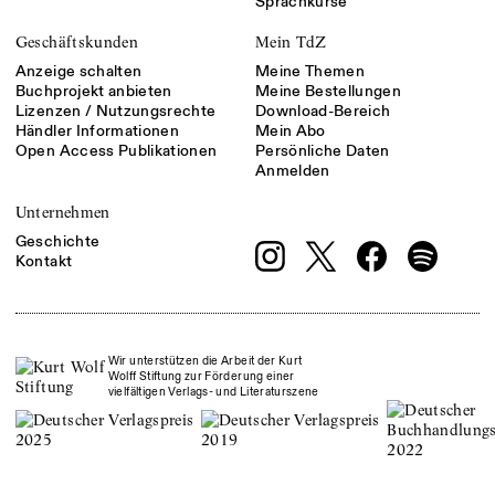
Sprachkurse
Geschäftskunden
Mein TdZ
Anzeige schalten
Meine Themen
Buchprojekt anbieten
Meine Bestellungen
Lizenzen / Nutzungsrechte
Download-Bereich
Händler Informationen
Mein Abo
Open Access Publikationen
Persönliche Daten
Anmelden
Unternehmen
Geschichte
Kontakt
Wir unterstützen die Arbeit der Kurt
Wolff Stiftung zur Förderung einer
vielfältigen Verlags- und Literaturszene