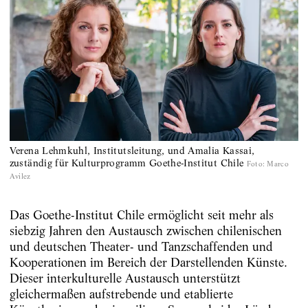
Verena Lehmkuhl, Institutsleitung, und Amalia Kassai,
zuständig für Kulturprogramm Goethe-Institut Chile
Foto
:
Marco
Avilez
Das Goethe-Institut Chile ermöglicht seit mehr als
siebzig Jahren den Austausch zwischen chilenischen
und deutschen Theater- und Tanzschaffenden und
Kooperationen im Bereich der Darstellenden Künste.
Dieser interkulturelle Austausch unterstützt
gleichermaßen aufstrebende und etablierte