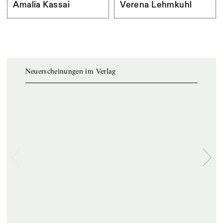
Amalia Kassai
Verena Lehmkuhl
Neuerscheinungen im Verlag