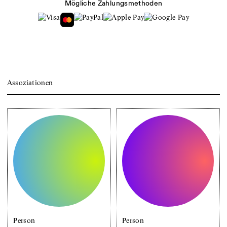
Mögliche Zahlungsmethoden
Assoziationen
Person
Person