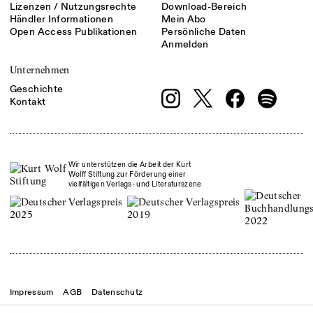
Lizenzen / Nutzungsrechte
Download-Bereich
Händler Informationen
Mein Abo
Open Access Publikationen
Persönliche Daten
Anmelden
Unternehmen
Geschichte
Kontakt
Wir unterstützen die Arbeit der Kurt
Wolff Stiftung zur Förderung einer
vielfältigen Verlags- und Literaturszene
Impressum
AGB
Datenschutz