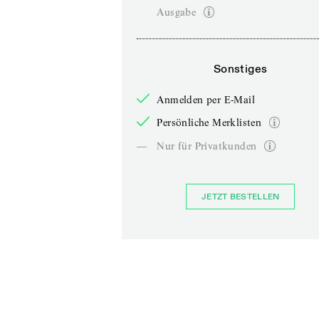
Ausgabe
Sonstiges
Anmelden per E-Mail
Persönliche Merklisten
—
Nur für Privatkunden
JETZT BESTELLEN