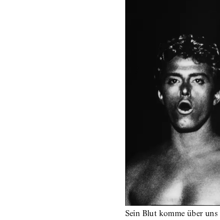
Sein Blut komme über uns 