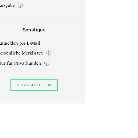
Ausgabe
Sonstiges
Anmelden per E-Mail
ersönliche Merklisten
Nur für Privatkunden
JETZT BESTELLEN