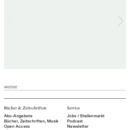
ANZEIGE
Bücher & Zeitschriften
Service
Abo-Angebote
Jobs / Stellenmarkt
Bücher, Zeitschriften, Musik
Podcast
Open Access
Newsletter