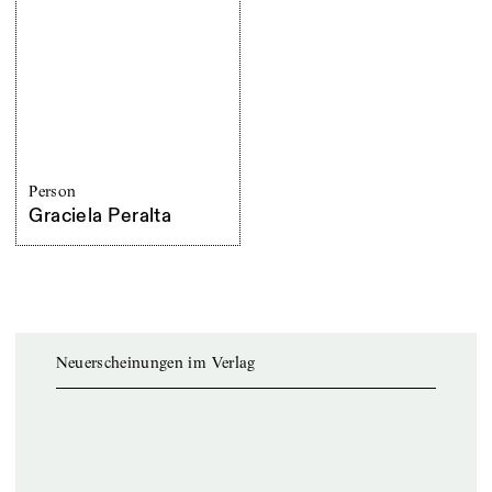
Person
Graciela Peralta
Neuerscheinungen im Verlag