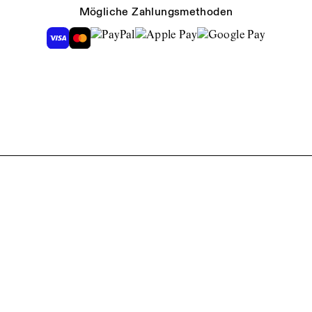
Mögliche Zahlungsmethoden