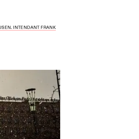
AUSEN. INTENDANT FRANK