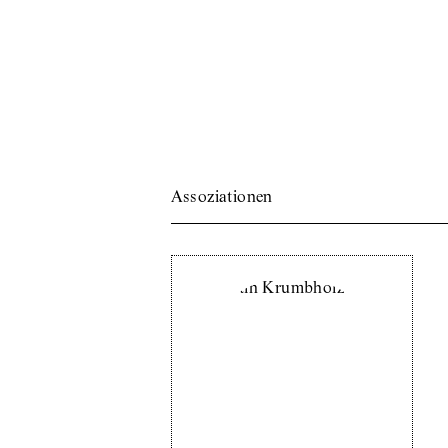
Assoziationen