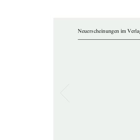
Neuerscheinungen im Verla