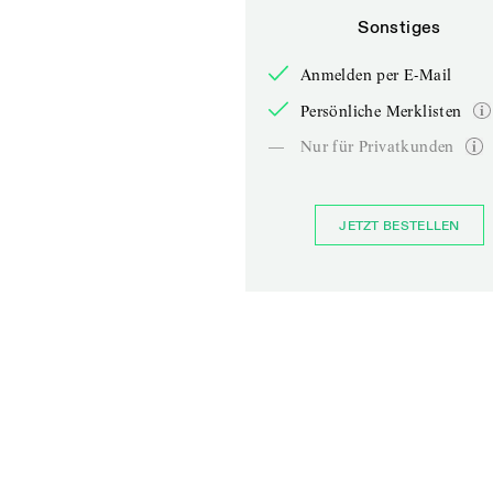
Sonstiges
Anmelden per E-Mail
Persönliche Merklisten
—
Nur für Privatkunden
JETZT BESTELLEN