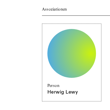
Assoziationen
Person
Herwig Lewy