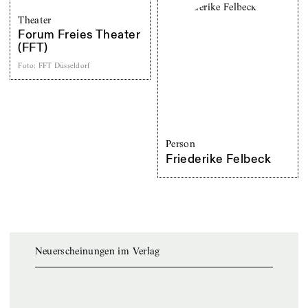
Theater
Forum Freies Theater
(FFT)
Foto
:
FFT Düsseldorf
Person
Friederike Felbeck
Neuerscheinungen im Verlag