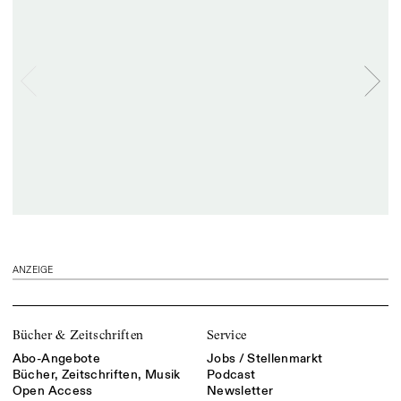
ANZEIGE
Bücher & Zeitschriften
Service
Abo-Angebote
Jobs / Stellenmarkt
Bücher, Zeitschriften, Musik
Podcast
Open Access
Newsletter