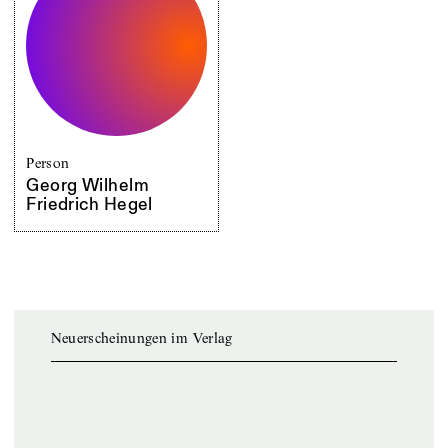
Person
Georg Wilhelm
Friedrich Hegel
Neuerscheinungen im Verlag