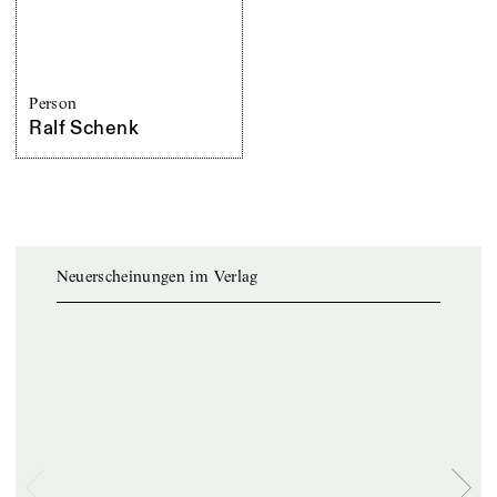
Person
Ralf Schenk
Neuerscheinungen im Verlag