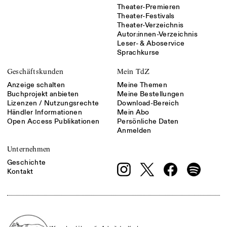
Theater-Premieren
Theater-Festivals
Theater-Verzeichnis
Autor:innen-Verzeichnis
Leser- & Aboservice
Sprachkurse
Geschäftskunden
Mein TdZ
Anzeige schalten
Meine Themen
Buchprojekt anbieten
Meine Bestellungen
Lizenzen / Nutzungsrechte
Download-Bereich
Händler Informationen
Mein Abo
Open Access Publikationen
Persönliche Daten
Anmelden
Unternehmen
Geschichte
Kontakt