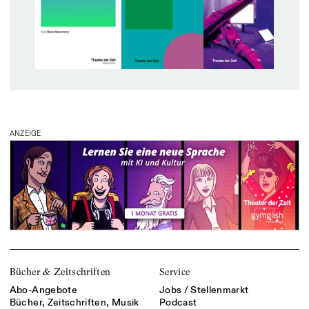
ANZEIGE
Bücher & Zeitschriften
Service
Abo-Angebote
Jobs / Stellenmarkt
Bücher, Zeitschriften, Musik
Podcast