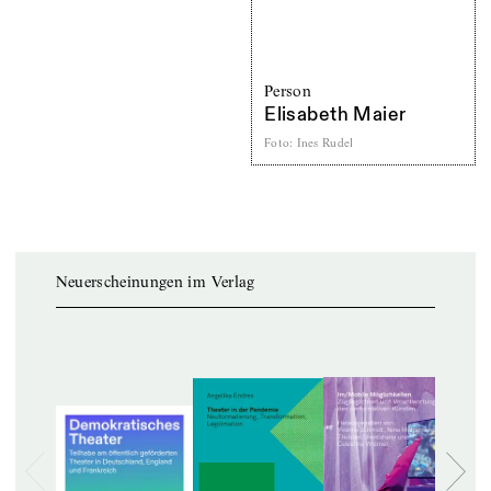
Person
Elisabeth Maier
Foto
:
Ines Rudel
Neuerscheinungen im Verlag