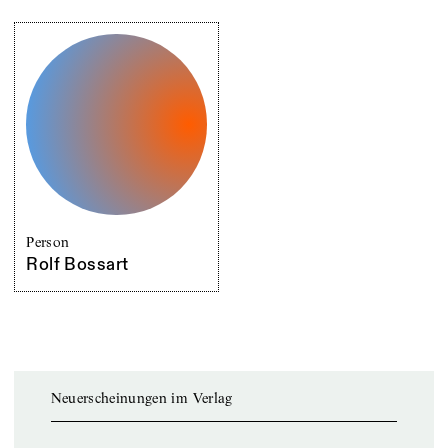
Person
Rolf Bossart
Neuerscheinungen im Verlag