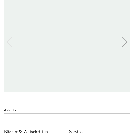
ANZEIGE
Bücher & Zeitschriften
Service