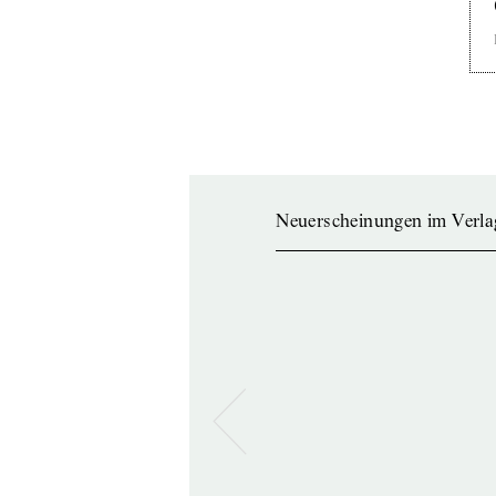
Neuerscheinungen im Verla