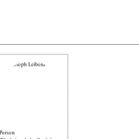
Person